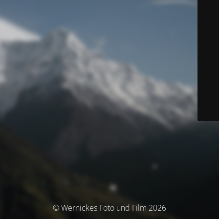
© Wernickes Foto und Film 2026