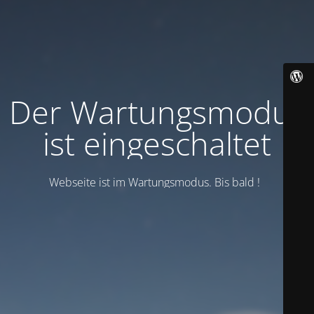
Der Wartungsmodus
ist eingeschaltet
Webseite ist im Wartungsmodus. Bis bald !