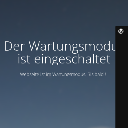
Der Wartungsmodus
ist eingeschaltet
Webseite ist im Wartungsmodus. Bis bald !