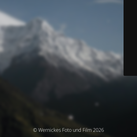
© Wernickes Foto und Film 2026