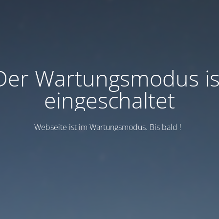
Der Wartungsmodus is
eingeschaltet
Webseite ist im Wartungsmodus. Bis bald !