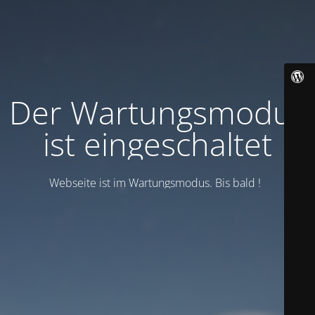
Der Wartungsmodus
ist eingeschaltet
Webseite ist im Wartungsmodus. Bis bald !