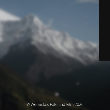
© Wernickes Foto und Film 2026