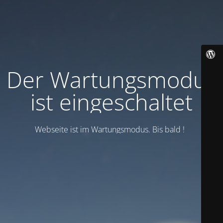
Der Wartungsmodus
ist eingeschaltet
Webseite ist im Wartungsmodus. Bis bald !