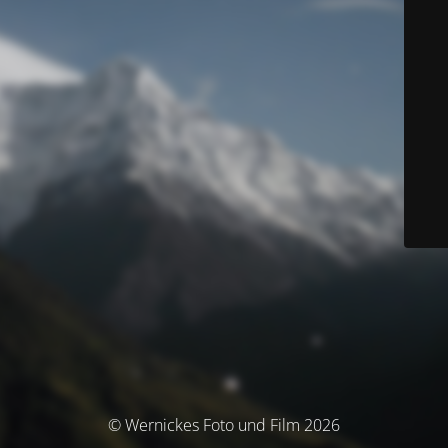
© Wernickes Foto und Film 2026