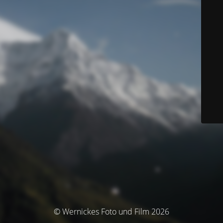
© Wernickes Foto und Film 2026