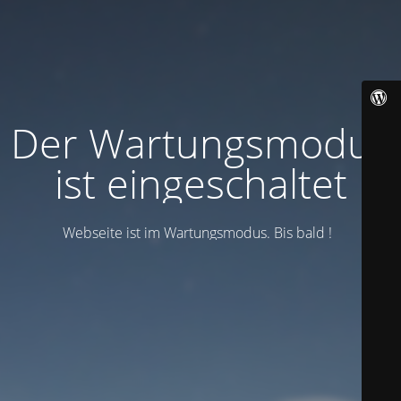
Der Wartungsmodus
ist eingeschaltet
Webseite ist im Wartungsmodus. Bis bald !