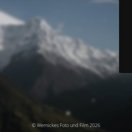
© Wernickes Foto und Film 2026