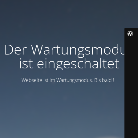
Der Wartungsmodus
ist eingeschaltet
Webseite ist im Wartungsmodus. Bis bald !