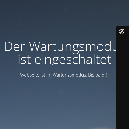
Der Wartungsmodus
ist eingeschaltet
Webseite ist im Wartungsmodus. Bis bald !