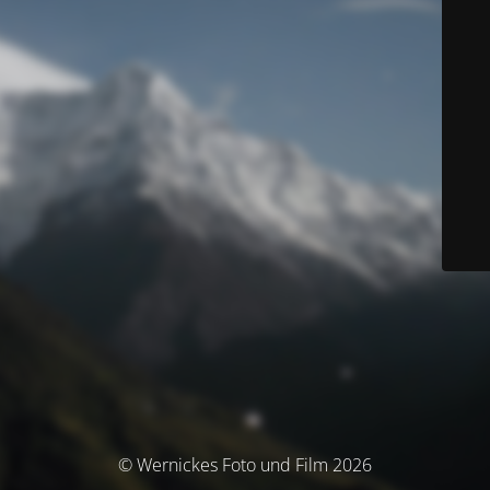
© Wernickes Foto und Film 2026