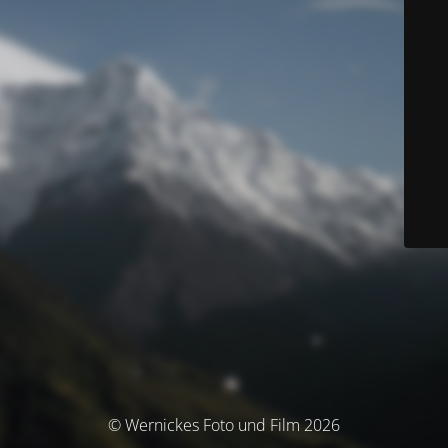
© Wernickes Foto und Film 2026