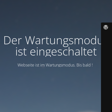
Der Wartungsmodus
ist eingeschaltet
Webseite ist im Wartungsmodus. Bis bald !