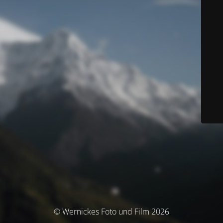
© Wernickes Foto und Film 2026