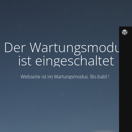
Der Wartungsmodus
ist eingeschaltet
Webseite ist im Wartungsmodus. Bis bald !