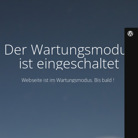
Der Wartungsmodus
ist eingeschaltet
Webseite ist im Wartungsmodus. Bis bald !