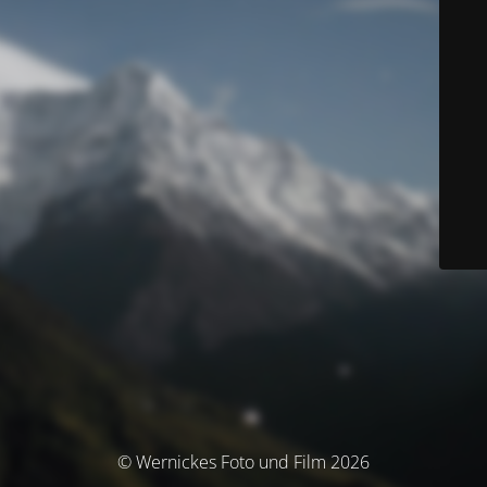
© Wernickes Foto und Film 2026