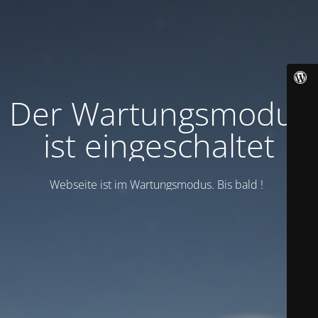
Der Wartungsmodus
ist eingeschaltet
Webseite ist im Wartungsmodus. Bis bald !