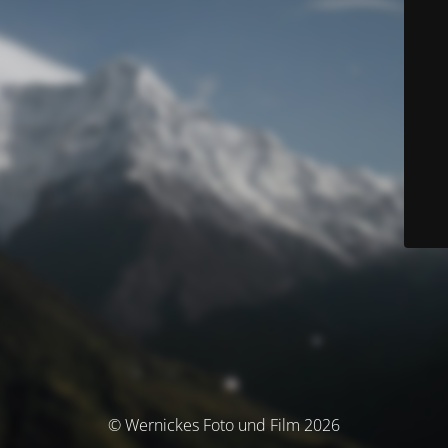
© Wernickes Foto und Film 2026