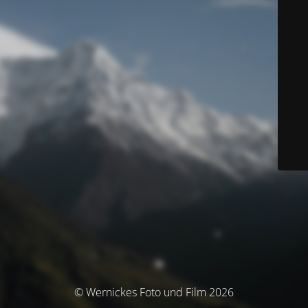
© Wernickes Foto und Film 2026