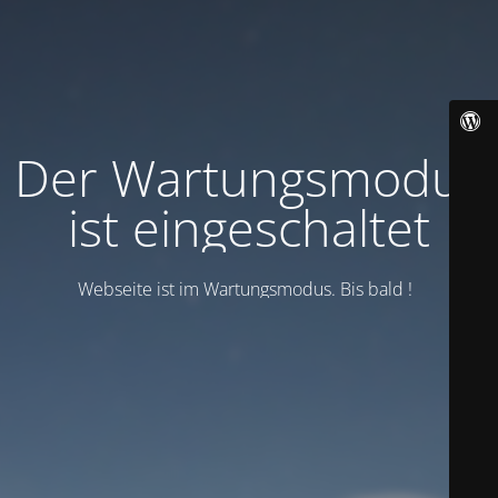
Der Wartungsmodus
ist eingeschaltet
Webseite ist im Wartungsmodus. Bis bald !