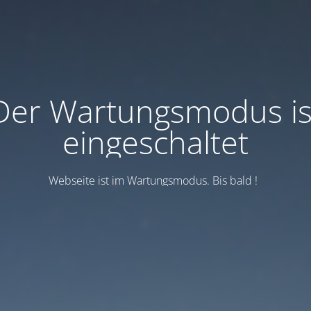
Der Wartungsmodus is
eingeschaltet
Webseite ist im Wartungsmodus. Bis bald !