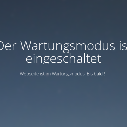
Der Wartungsmodus is
eingeschaltet
Webseite ist im Wartungsmodus. Bis bald !