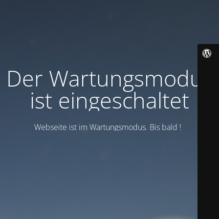
Der Wartungsmodus
ist eingeschaltet
Webseite ist im Wartungsmodus. Bis bald !