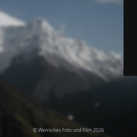
© Wernickes Foto und Film 2026