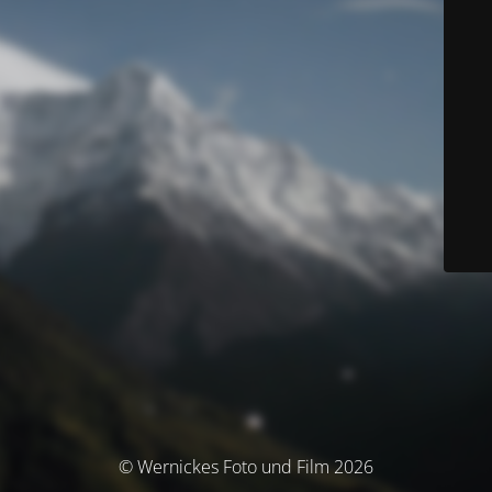
© Wernickes Foto und Film 2026