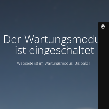
Der Wartungsmodus
ist eingeschaltet
Webseite ist im Wartungsmodus. Bis bald !