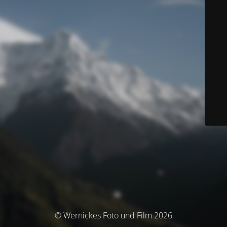
© Wernickes Foto und Film 2026