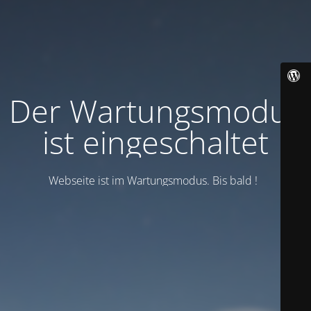
Der Wartungsmodus
ist eingeschaltet
Webseite ist im Wartungsmodus. Bis bald !