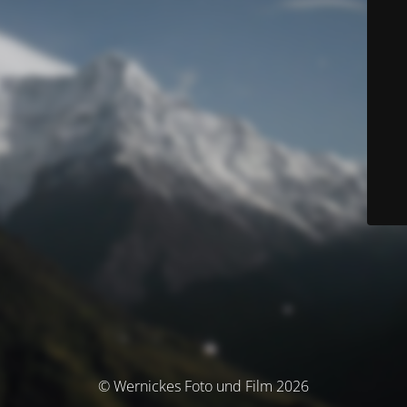
© Wernickes Foto und Film 2026