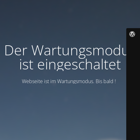
Der Wartungsmodus
ist eingeschaltet
Webseite ist im Wartungsmodus. Bis bald !