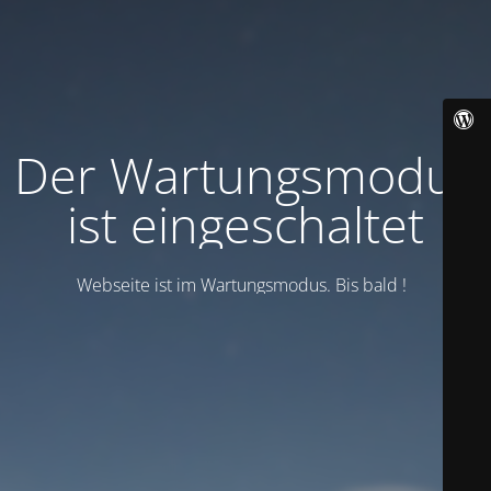
Der Wartungsmodus
ist eingeschaltet
Webseite ist im Wartungsmodus. Bis bald !