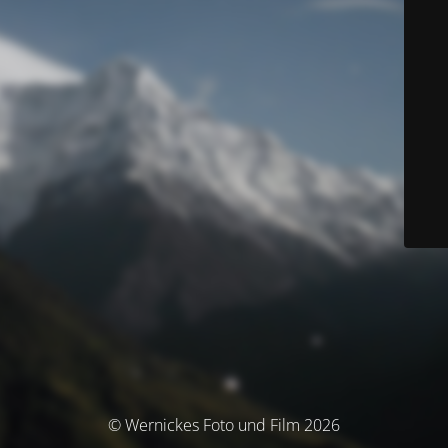
© Wernickes Foto und Film 2026