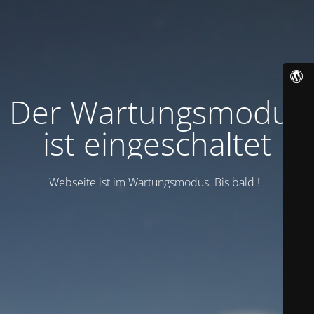
Der Wartungsmodus
ist eingeschaltet
Webseite ist im Wartungsmodus. Bis bald !