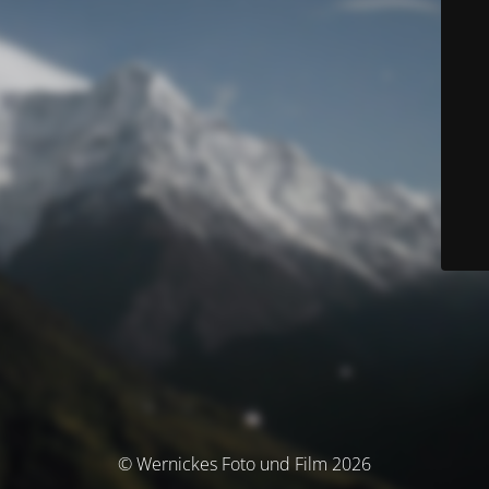
© Wernickes Foto und Film 2026