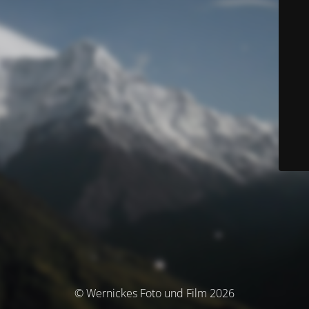
© Wernickes Foto und Film 2026