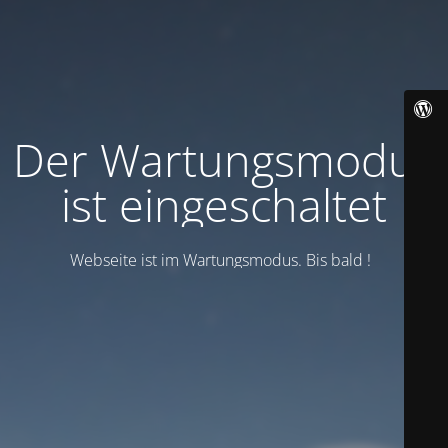
Der Wartungsmodus
ist eingeschaltet
Webseite ist im Wartungsmodus. Bis bald !