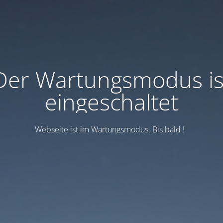
Der Wartungsmodus is
eingeschaltet
Webseite ist im Wartungsmodus. Bis bald !