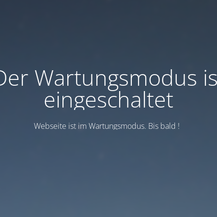
Der Wartungsmodus is
eingeschaltet
Webseite ist im Wartungsmodus. Bis bald !