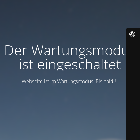
Der Wartungsmodus
ist eingeschaltet
Webseite ist im Wartungsmodus. Bis bald !