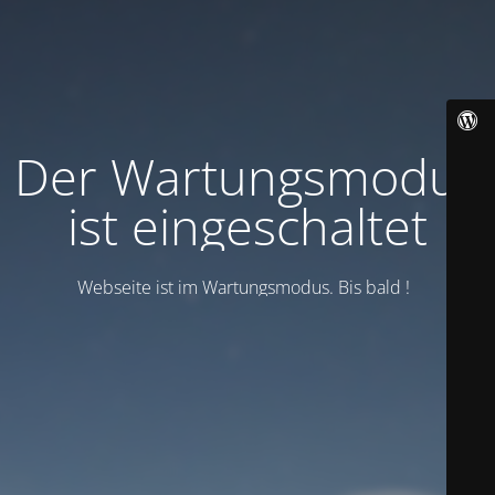
Der Wartungsmodus
ist eingeschaltet
Webseite ist im Wartungsmodus. Bis bald !