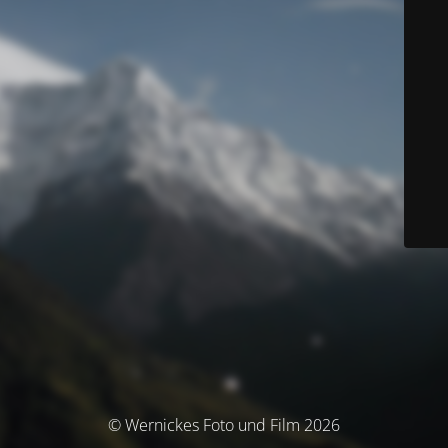
© Wernickes Foto und Film 2026