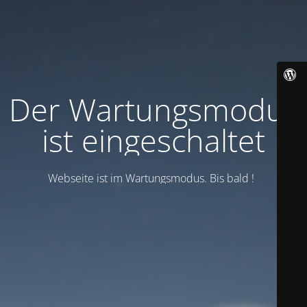
Der Wartungsmodus
ist eingeschaltet
Webseite ist im Wartungsmodus. Bis bald !