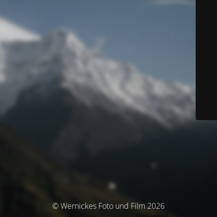
© Wernickes Foto und Film 2026