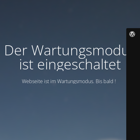
Der Wartungsmodus
ist eingeschaltet
Webseite ist im Wartungsmodus. Bis bald !