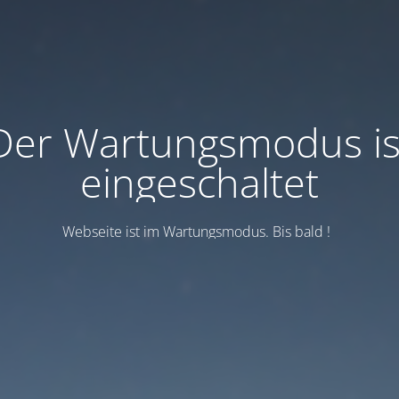
Der Wartungsmodus is
eingeschaltet
Webseite ist im Wartungsmodus. Bis bald !