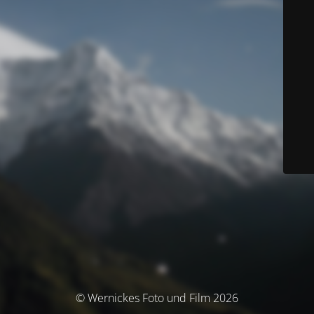
© Wernickes Foto und Film 2026