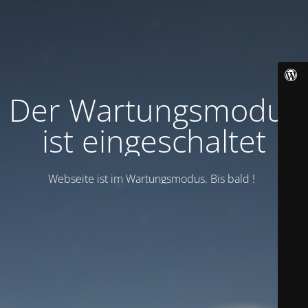
Der Wartungsmodus
ist eingeschaltet
Webseite ist im Wartungsmodus. Bis bald !